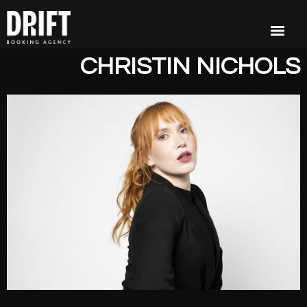
CHRISTIN NICHOLS