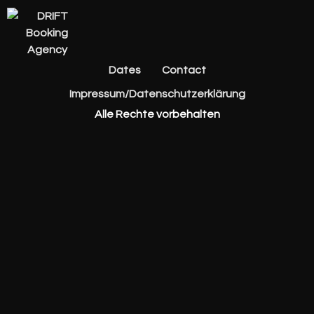
Dates
Contact
Impressum/Datenschutzerklärung
Alle Rechte vorbehalten