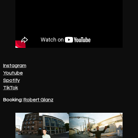
Instagram
Youtube
Spotify
TikTok
Booking:
Robert Glanz