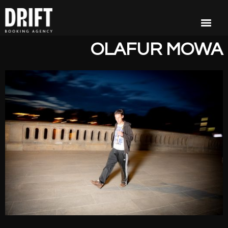
OLAFUR MOWA