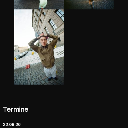
Termine
22.08.26