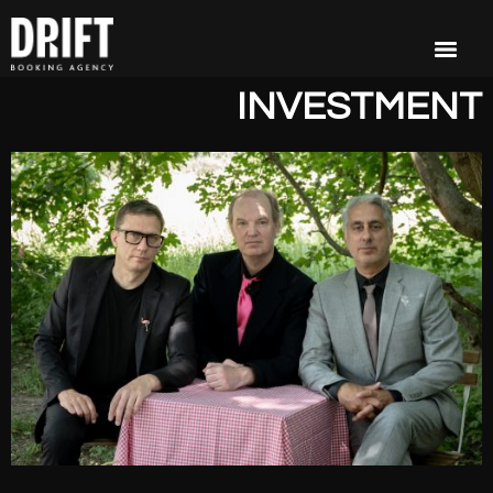
INVESTMENT