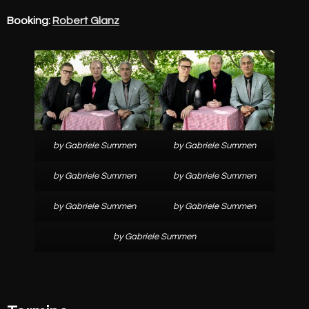
Booking:
Robert Glanz
by Gabriele Summen
by Gabriele Summen
by Gabriele Summen
by Gabriele Summen
by Gabriele Summen
by Gabriele Summen
by Gabriele Summen